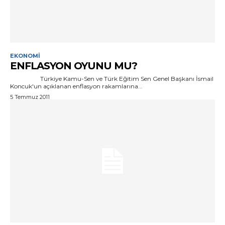
EKONOMI
ENFLASYON OYUNU MU?
Türkiye Kamu-Sen ve Türk Eğitim Sen Genel Başkanı İsmail
Koncuk'un açıklanan enflasyon rakamlarına...
5 Temmuz 2011