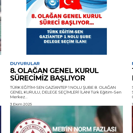
DUYURULAR
8. OLAĞAN GENEL KURUL
SÜRECİMİZ BAŞLIYOR
TÜRK EĞİTİM-SEN GAZİANTEP 1 NOLU ŞUBE 8. OLAĞAN
GENEL KURULU, DELEGE SEÇİMLERİ İLANI Türk Eğitim-Sen
Merkez...
3 Ekim 2025