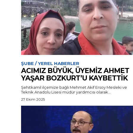
ŞUBE / YEREL HABERLER
ACIMIZ BÜYÜK, ÜYEMİZ AHMET
YAŞAR BOZKURT’U KAYBETTİK
Şehitkamil ilçemize bağlı Mehmet Akif Ersoy Mesleki ve
Teknik Anadolu Lisesi müdür yardımcısı olarak...
27 Ekim 2025